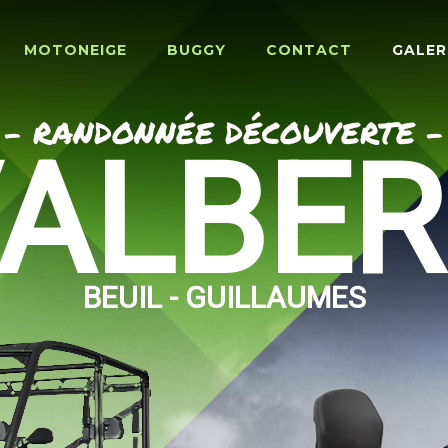
MOTONEIGE
BUGGY
CONTACT
GALER
- RANDONNÉE DÉCOUVERTE -
ALBE
BEUIL - GUILLAUMES