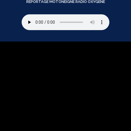
REPORTAGE MOTONEIGNE RADIO OXYGENE