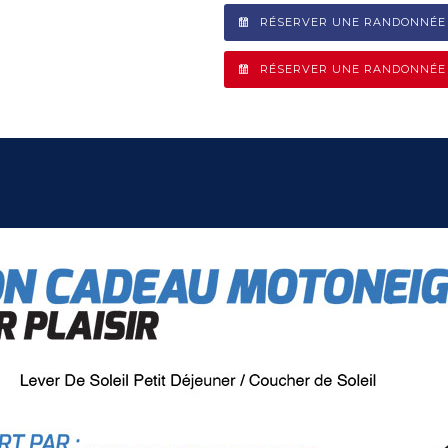
RÉSERVER UNE RANDONNÉE M
RÉSERVER UNE RANDONNÉE M