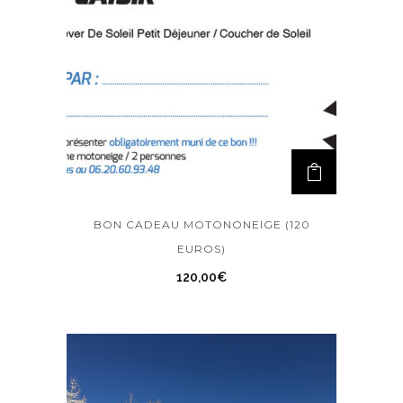
BON CADEAU MOTONONEIGE (120
EUROS)
120,00
€