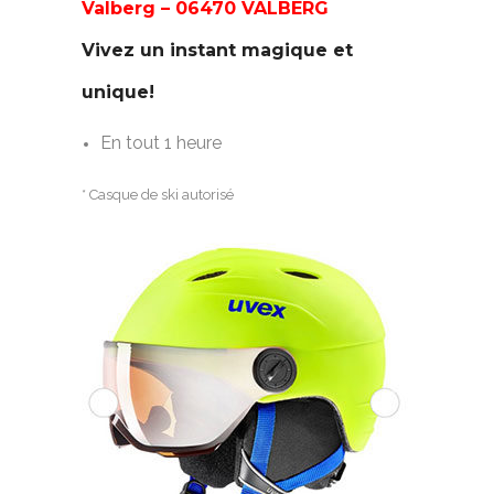
Valberg – 06470 VALBERG
Vivez un instant magique et
unique!
En tout 1 heure
* Casque de ski autorisé