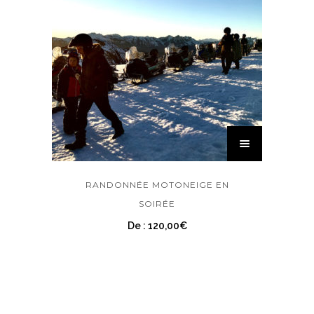
RANDONNÉE MOTONEIGE EN
SOIRÉE
De :
120,00
€