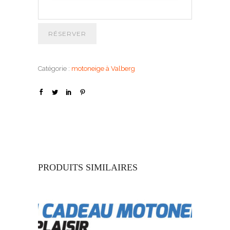
RÉSERVER
Catégorie :
motoneige à Valberg
PRODUITS SIMILAIRES