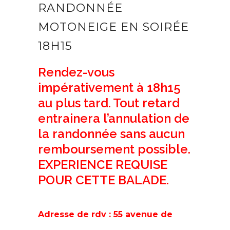
RANDONNÉE
MOTONEIGE EN SOIRÉE
18H15
Rendez-vous
impérativement à 18h15
au plus tard.
Tout retard
entrainera l’annulation de
la randonnée sans aucun
remboursement possible.
EXPERIENCE REQUISE
POUR CETTE BALADE.
Adresse de rdv : 55 avenue de