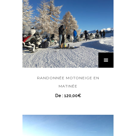
RANDONNÉE MOTONEIGE EN
MATINÉE
De :
120,00
€